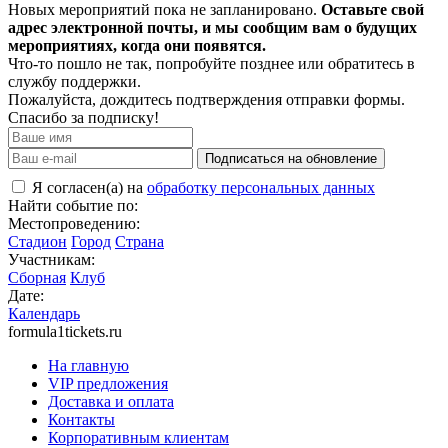
Новых мероприятий пока не запланировано.
Оставьте свой
адрес электронной почты, и мы сообщим вам о будущих
мероприятиях, когда они появятся.
Что-то пошло не так, попробуйте позднее или обратитесь в
службу поддержки.
Пожалуйста, дождитесь подтверждения отправки формы.
Спасибо за подписку!
Подписаться на обновление
Я согласен(а) на
обработку персональных данных
Найти событие по:
Местопроведению:
Стадион
Город
Страна
Участникам:
Сборная
Клуб
Дате:
Календарь
formula1tickets.ru
На главную
VIP предложения
Доставка и оплата
Контакты
Корпоративным клиентам