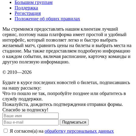
Большим группам
Поддержка
Регистрация
Положение об общих правилах
Мы стремимся предоставлять нашим клиентам лучший
сервис, поэтому наша платформа имеет простой и удобный
интерфейс, который позволяет легко и быстро выбрать
желаемый матч, сравнить цены на билеты и выбрать места на
стадионе. Мы также предоставляем подробную информацию
о каждом событии, включая расписание, карточку команды и
другую полезную информацию.
© 2010—2026
Будьте в курсе последних новостей о билетах, подписавшись
на нашу рассылку:
Что-то пошло не так, попробуйте позднее или обратитесь в
службу поддержки.
Пожалуйста, дождитесь подтверждения отправки формы.
Спасибо за подписку!
Подписаться
Я согласен(а) на
обработку персональных данных