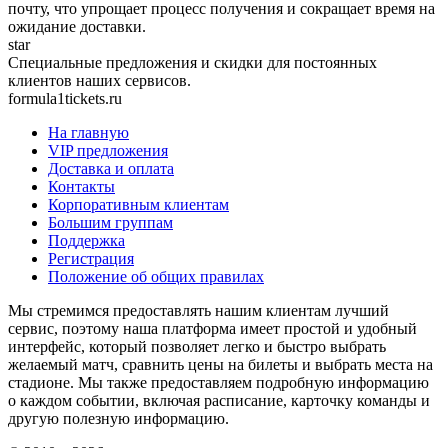
почту, что упрощает процесс получения и сокращает время на
ожидание доставки.
star
Специальные предложения и скидки для постоянных
клиентов наших сервисов.
formula1tickets.ru
На главную
VIP предложения
Доставка и оплата
Контакты
Корпоративным клиентам
Большим группам
Поддержка
Регистрация
Положение об общих правилах
Мы стремимся предоставлять нашим клиентам лучший
сервис, поэтому наша платформа имеет простой и удобный
интерфейс, который позволяет легко и быстро выбрать
желаемый матч, сравнить цены на билеты и выбрать места на
стадионе. Мы также предоставляем подробную информацию
о каждом событии, включая расписание, карточку команды и
другую полезную информацию.