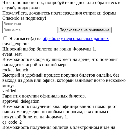
Что-то пошло не так, попробуйте позднее или обратитесь в
службу поддержки.
Пожалуйста, дождитесь подтверждения отправки формы.
Спасибо за подписку!
Подписаться на обновление
Я согласен(а) на
обработку персональных данных
travel_explore
Широкий выбор билетов на гонки Формулы 1.
event_seat
Возможность выбора лучших мест на арене, что позволит
насладится игрой в полной мере.
rocket_launch
Быстрый и удобный процесс покупки билетов онлайн, без
выхода из дома или офиса, который занимает всего несколько
минут.
verified
Гарантия покупки официальных билетов.
approval_delegation
Возможность получения квалифицированной помощи от
наших менеджеров по любым вопросам, связанным с
покупкой билетов на Формулу 1.
qr_code_2
Возможность получения билетов в электронном виде на