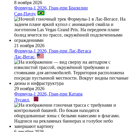
8 ноября 2026
Формула-1 2026, Гран-при Бразилии
Сан-Паулу
,
21 ноября 2026
Формула-1 2026, Гран-при Лас-Вегаса
Лас-Вегас
,
29 ноября 2026
Формула-1 2026, Гран-при Катара
Лусаил
,
6 декабря 2026