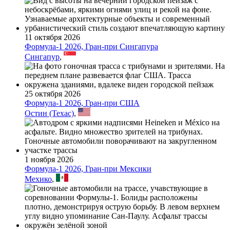
11 октября 2026
Формула-1 2026, Гран-при Сингапура
Сингапур
,
25 октября 2026
Формула-1 2026, Гран-при США
Остин (Техас)
,
1 ноября 2026
Формула-1 2026, Гран-при Мексики
Мехико
,