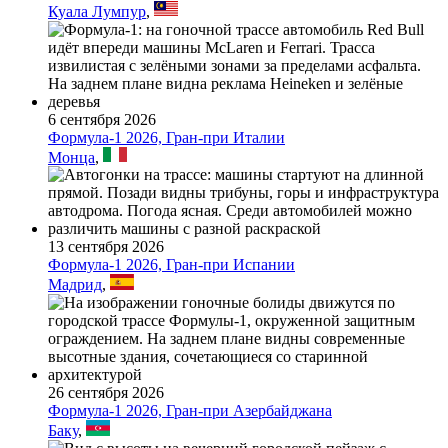
Куала Лумпур
,
6 сентября 2026
Формула-1 2026, Гран-при Италии
Монца
,
13 сентября 2026
Формула-1 2026, Гран-при Испании
Мадрид
,
26 сентября 2026
Формула-1 2026, Гран-при Азербайджана
Баку
,