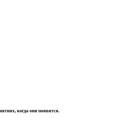
ятиях, когда они появятся.