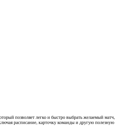
торый позволяет легко и быстро выбрать желаемый матч,
ключая расписание, карточку команды и другую полезную