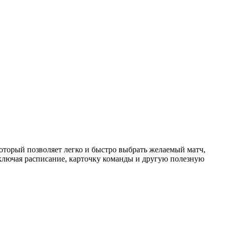
торый позволяет легко и быстро выбрать желаемый матч,
ключая расписание, карточку команды и другую полезную