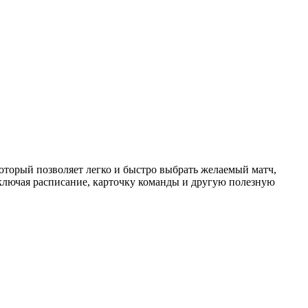
торый позволяет легко и быстро выбрать желаемый матч,
ключая расписание, карточку команды и другую полезную