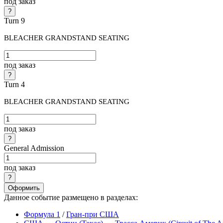
под заказ
Turn 9
BLEACHER GRANDSTAND SEATING
под заказ
Turn 4
BLEACHER GRANDSTAND SEATING
под заказ
General Admission
под заказ
Оформить
Данное событие размещено в разделах:
Формула 1
/
Гран-при США