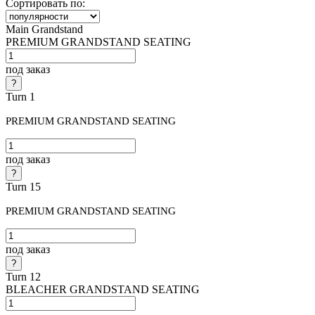
Сортировать по:
Main Grandstand
PREMIUM GRANDSTAND SEATING
под заказ
Turn 1
PREMIUM GRANDSTAND SEATING
под заказ
Turn 15
PREMIUM GRANDSTAND SEATING
под заказ
Turn 12
BLEACHER GRANDSTAND SEATING